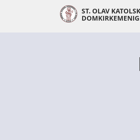
ST. OLAV KATOLS
DOMKIRKEMENIG