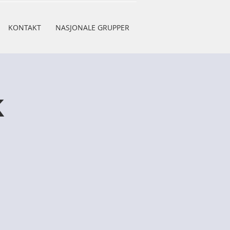
KONTAKT
NASJONALE GRUPPER
k