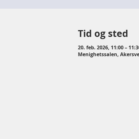
Tid og sted
20. feb. 2026, 11:00 – 11:3
Menighetssalen, Akersve