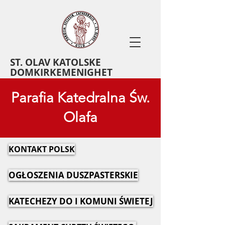
ST. OLAV KATOLSKE
DOMKIRKEMENIGHET
Parafia Katedralna Św.
Olafa
KONTAKT POLSK
OGŁOSZENIA DUSZPASTERSKIE
KATECHEZY DO I KOMUNI ŚWIETEJ