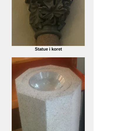
Statue i koret