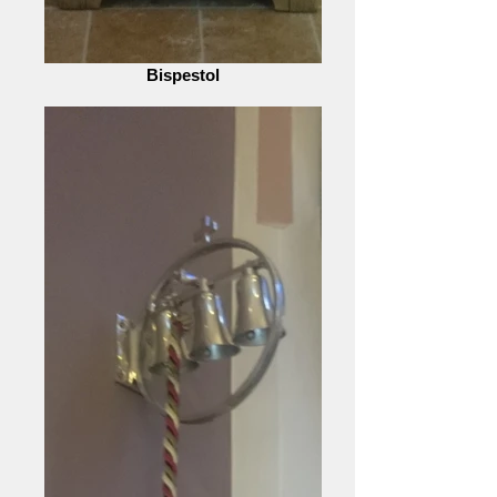
Bispestol