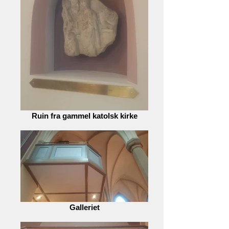
Ruin fra gammel katolsk kirke
Galleriet