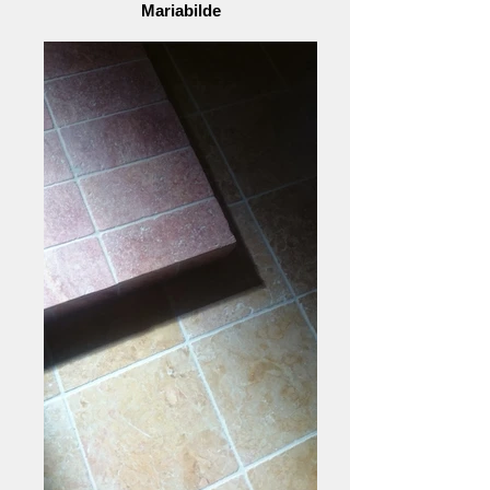
Mariabilde