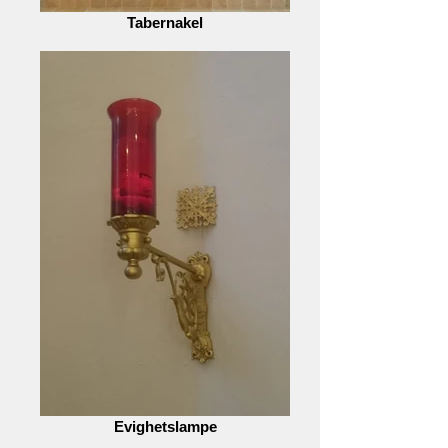
Tabernakel
Evighetslampe