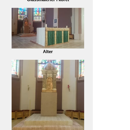
Alter