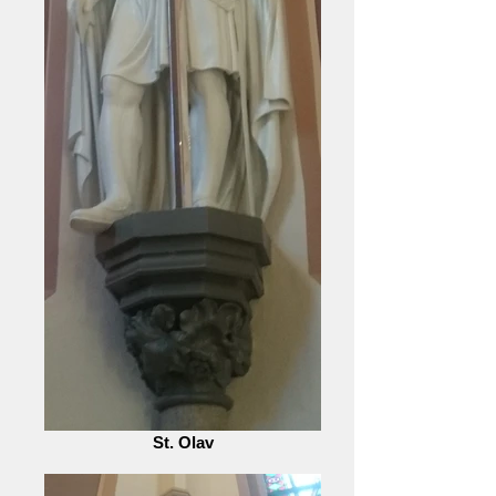
St. Olav