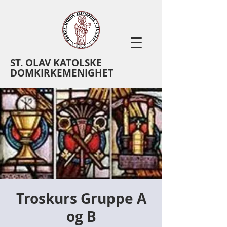
ST. OLAV KATOLSKE
DOMKIRKEMENIGHET
Troskurs Gruppe A
og B