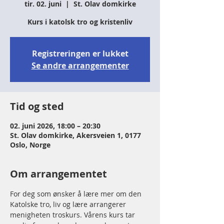
tir. 02. juni
  |  
St. Olav domkirke
Kurs i katolsk tro og kristenliv
Registreringen er lukket
Se andre arrangementer
Tid og sted
02. juni 2026, 18:00 – 20:30
St. Olav domkirke, Akersveien 1, 0177
Oslo, Norge
Om arrangementet
For deg som ønsker å lære mer om den 
Katolske tro, liv og lære arrangerer 
menigheten troskurs. Vårens kurs tar 