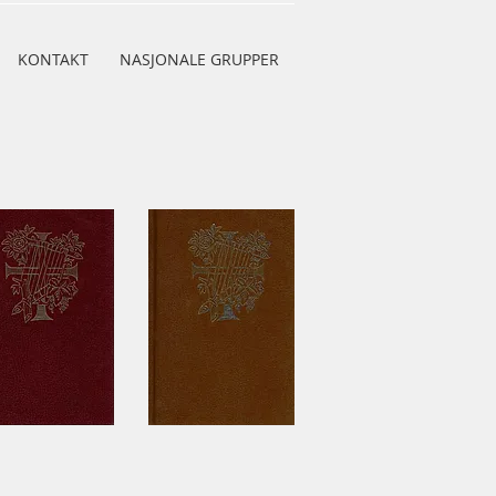
KONTAKT
NASJONALE GRUPPER