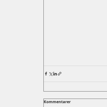
Kommentarer