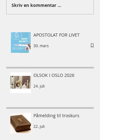
Skriv en kommentar …
APOSTOLAT FOR LIVET
30. mars
OLSOK I OSLO 2026
24. juli
Påmelding til troskurs
22. juli