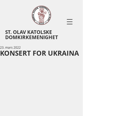
ST. OLAV KATOLSKE
DOMKIRKEMENIGHET
23. mars 2022
KONSERT FOR UKRAINA