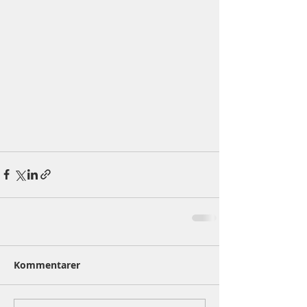
Kommentarer