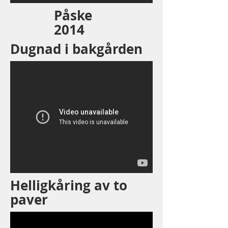
Påske
2014
Dugnad i bakgården
Helligkåring av to
paver