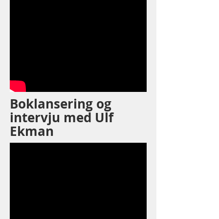
Boklansering og
intervju med Ulf
Ekman