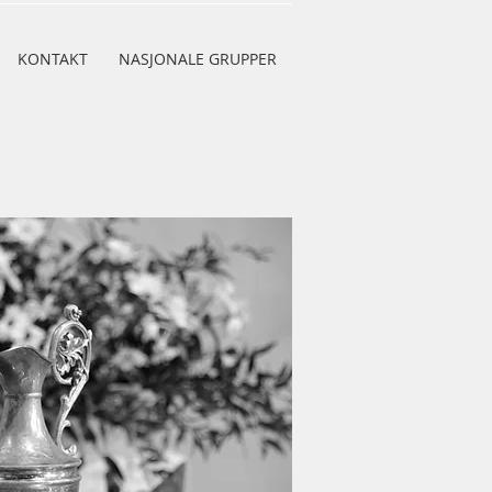
KONTAKT
NASJONALE GRUPPER