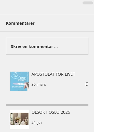
Kommentarer
Skriv en kommentar …
APOSTOLAT FOR LIVET
30. mars
OLSOK I OSLO 2026
24. juli