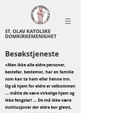
ST. OLAV KATOLSKE
DOMKIRKEMENIGHET
Besøkstjeneste
«Men ikke alle eldre personer,
bestefar, bestemor, har en familie
som kan ta ham eller henne inn.
Og så hjem for eldre er velkommen
... måtte de være virkelige hjem og
ikke fengsler! ... De må ikke være
institusjoner der eldre bor glemt,