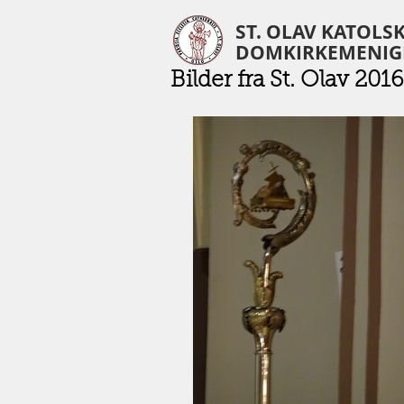
ST. OLAV KATOLS
DOMKIRKEMENIG
Bilder fra St. Olav 2016