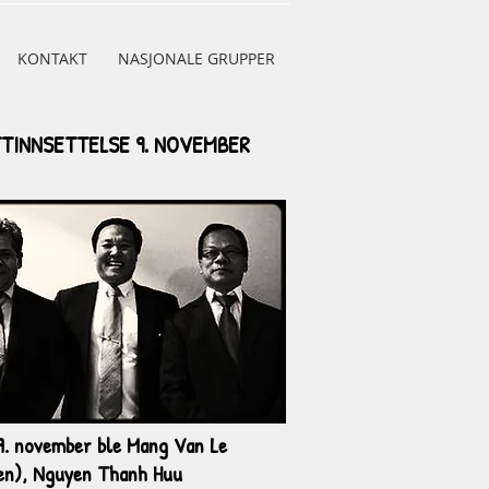
KONTAKT
NASJONALE GRUPPER
TINNSETTELSE 9. NOVEMBER
9. november ble Mang Van Le
n), Nguyen Thanh Huu